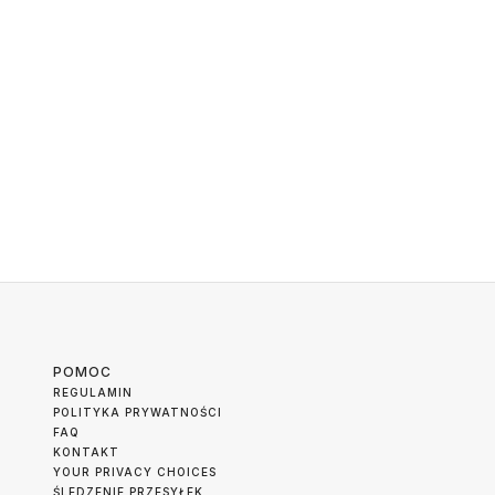
POMOC
REGULAMIN
POLITYKA PRYWATNOŚCI
FAQ
KONTAKT
YOUR PRIVACY CHOICES
ŚLEDZENIE PRZESYŁEK