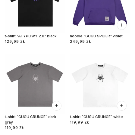
t-shirt "ATYPOWY 2.0" black
hoodie "GUGU SPIDER" violet
129,99 ZŁ
249,99 ZŁ
t-shirt "GUGU GRUNGE" dark
t-shirt "GUGU GRUNGE" white
gray
119,99 ZŁ
119,99 ZŁ