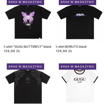
BRAK W MAGAZYNIE
BRAK W MAGAZYNIE
t-shirt "GUGU BUTTERFLY" black
t-shirt BORUTO black
129,99 ZŁ
129,99 ZŁ
BRAK W MAGAZYNIE
BRAK W MAGAZYNIE