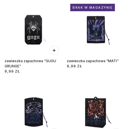
BRAK W MAGAZYNIE
zawieszka zapachowa "GUGU
zawieszka zapachowa "MATI"
GRUNGE"
9,99 ZŁ
9,99 ZŁ