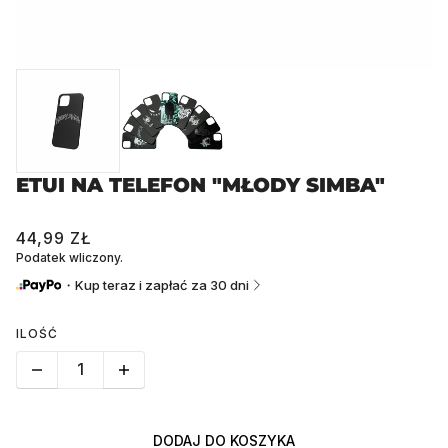
ETUI NA TELEFON "MŁODY SIMBA"
44,99 ZŁ
Podatek wliczony.
・Kup teraz i zapłać za 30 dni
ILOŚĆ
DODAJ DO KOSZYKA