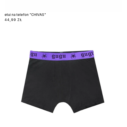
etui na telefon "CHIVAS"
44,99 ZŁ