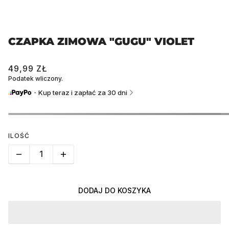
CZAPKA ZIMOWA "GUGU" VIOLET
49,99 ZŁ
Podatek wliczony.
・Kup teraz i zapłać za 30 dni
ILOŚĆ
DODAJ DO KOSZYKA