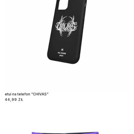
etui na telefon "CHIVAS"
44,99 ZŁ