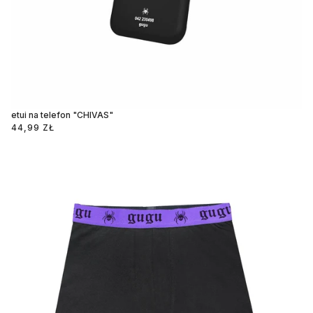
etui na telefon "CHIVAS"
44,99 ZŁ