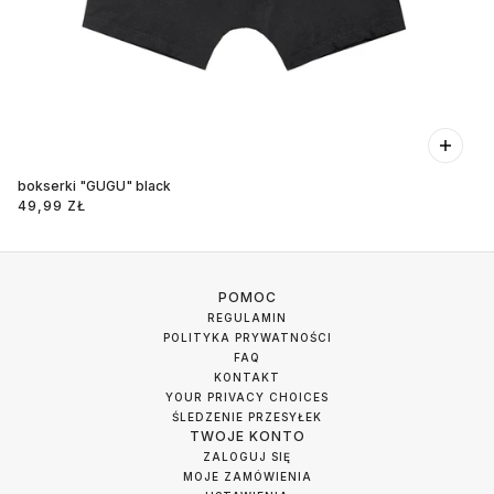
bokserki "GUGU" black
49,99 ZŁ
POMOC
REGULAMIN
POLITYKA PRYWATNOŚCI
FAQ
KONTAKT
YOUR PRIVACY CHOICES
ŚLEDZENIE PRZESYŁEK
TWOJE KONTO
ZALOGUJ SIĘ
MOJE ZAMÓWIENIA