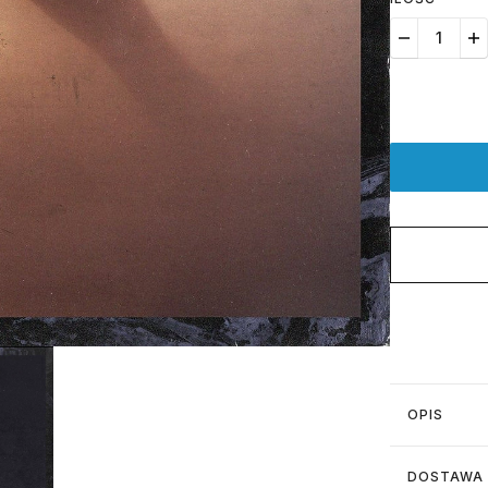
OPIS
DOSTAWA 