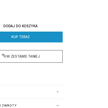
DODAJ DO KOSZYKA
KUP TERAZ
W ZESTAWIE TANIEJ
I ZWROTY