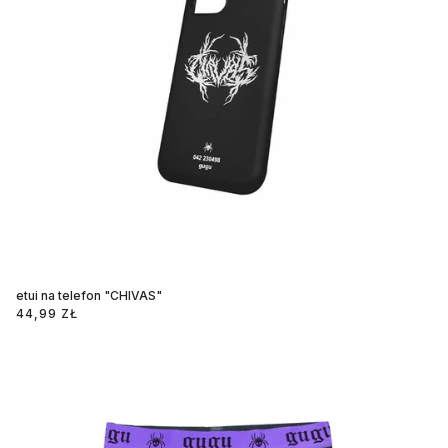
etui na telefon "CHIVAS"
44,99 ZŁ